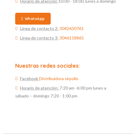
Horario de atención
10:00 - 18:00, lunes a domingo
WhatsApp
Linea de contacto 2:
3042630761
Linea de contacto 3:
3046118865
Nuestras redes sociales:
Facebook
Distribuidora sirpollo
Horario de atención:
7:20 am -6:00 pm lunes a
sábado – domingo 7:20 - 1:00 pm