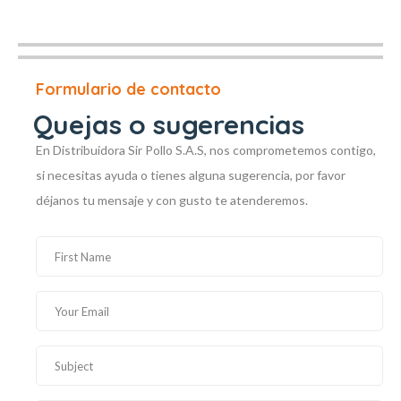
Formulario de contacto
Quejas o sugerencias
En Distribuidora Sir Pollo S.A.S, nos comprometemos contigo,
si necesitas ayuda o tienes alguna sugerencia, por favor
déjanos tu mensaje y con gusto te atenderemos.