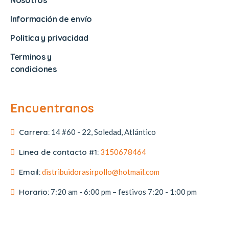
Nosotros
Información de envío
Politica y privacidad
Terminos y
condiciones
Encuentranos
Carrera:
14 #60 - 22, Soledad, Atlántico
Linea de contacto #1:
3150678464
Email:
distribuidorasirpollo@hotmail.com
Horario:
7:20 am - 6:00 pm – festivos 7:20 - 1:00 pm