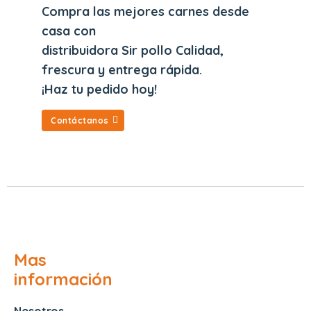
Compra las mejores carnes desde
casa con
distribuidora Sir pollo Calidad,
frescura y entrega rápida.
¡Haz tu pedido hoy!
Contáctanos
Mas
información