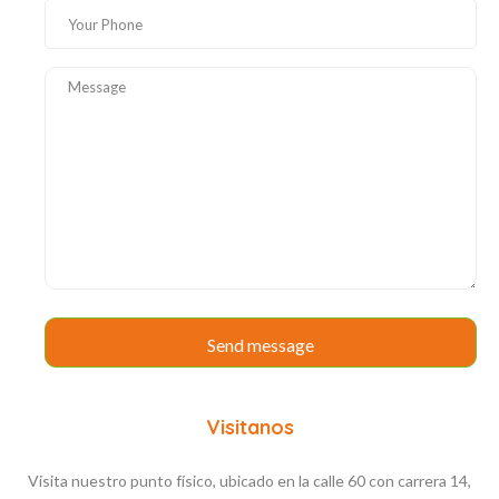
Visitanos
Visita nuestro punto físico, ubicado en la calle 60 con carrera 14,