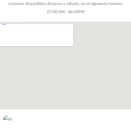
estamos disponibles de lunes a sábado, en el siguiente horario:
07:00 AM - 06:00PM