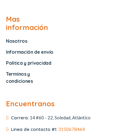
Mas
información
Nosotros
Información de envío
Politica y privacidad
Terminos y
condiciones
Encuentranos
Carrera:
14 #60 - 22, Soledad, Atlántico
Linea de contacto #1:
3150678464