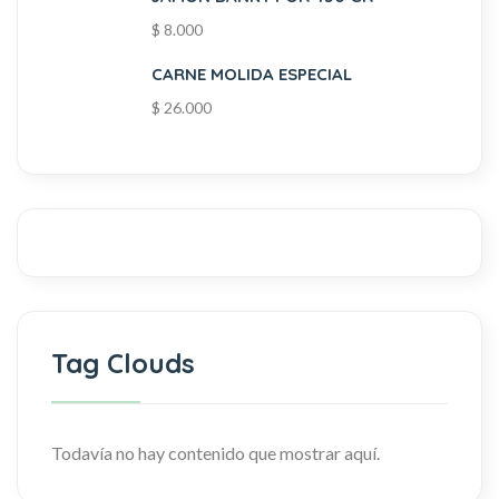
$
8.000
CARNE MOLIDA ESPECIAL
$
26.000
Tag Clouds
Todavía no hay contenido que mostrar aquí.