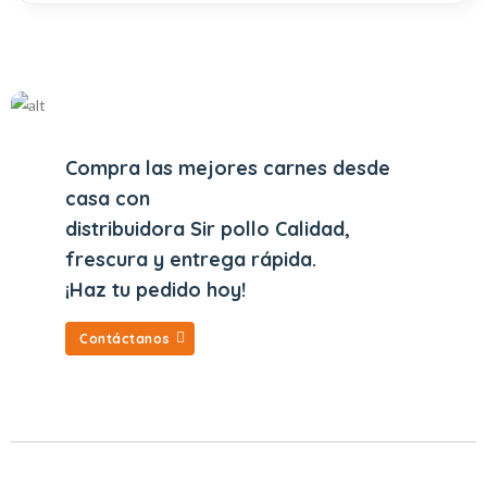
Compra las mejores carnes desde
casa con
distribuidora Sir pollo Calidad,
frescura y entrega rápida.
¡Haz tu pedido hoy!
Contáctanos