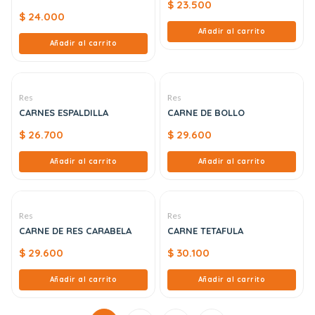
$
23.500
$
24.000
Añadir al carrito
Añadir al carrito
Res
Res
CARNES ESPALDILLA
CARNE DE BOLLO
$
26.700
$
29.600
Añadir al carrito
Añadir al carrito
Res
Res
CARNE DE RES CARABELA
CARNE TETAFULA
$
29.600
$
30.100
Añadir al carrito
Añadir al carrito