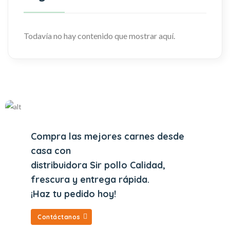
Todavía no hay contenido que mostrar aquí.
Compra las mejores carnes desde
casa con
distribuidora Sir pollo Calidad,
frescura y entrega rápida.
¡Haz tu pedido hoy!
Contáctanos