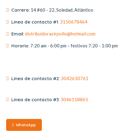
Carrera:
14 #60 - 22, Soledad, Atlántico
Linea de contacto #1:
3150678464
Email:
distribuidorasirpollo@hotmail.com
Horario:
7:20 am - 6:00 pm – festivos 7:20 - 1:00 pm
Linea de contacto #2:
3042630761
Linea de contacto #3:
3046118865
WhatsApp