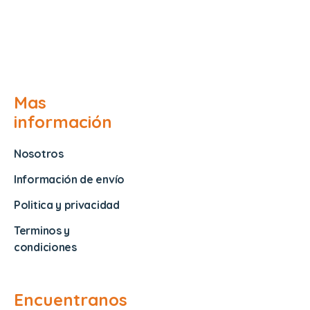
Mas
información
Nosotros
Información de envío
Politica y privacidad
Terminos y
condiciones
Encuentranos