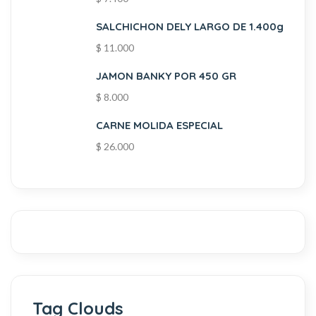
SALCHICHON DELY LARGO DE 1.400g
$
11.000
JAMON BANKY POR 450 GR
$
8.000
CARNE MOLIDA ESPECIAL
$
26.000
Tag Clouds