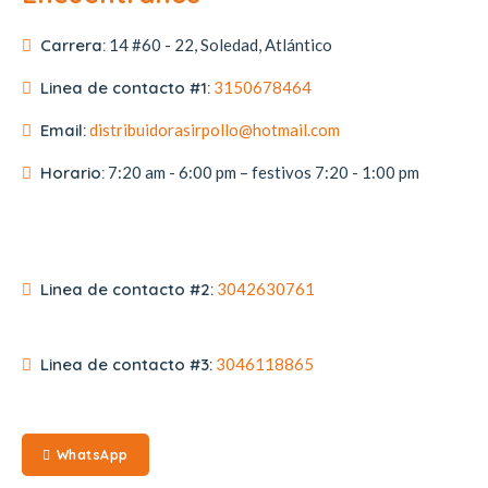
Carrera:
14 #60 - 22, Soledad, Atlántico
Linea de contacto #1:
3150678464
Email:
distribuidorasirpollo@hotmail.com
Horario:
7:20 am - 6:00 pm – festivos 7:20 - 1:00 pm
Linea de contacto #2:
3042630761
Linea de contacto #3:
3046118865
WhatsApp