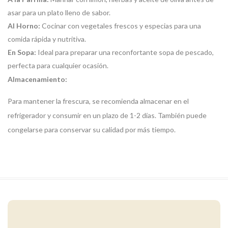
asar para un plato lleno de sabor.
Al Horno:
Cocinar con vegetales frescos y especias para una
comida rápida y nutritiva.
En Sopa:
Ideal para preparar una reconfortante sopa de pescado,
perfecta para cualquier ocasión.
Almacenamiento:
Para mantener la frescura, se recomienda almacenar en el
refrigerador y consumir en un plazo de 1-2 días. También puede
congelarse para conservar su calidad por más tiempo.