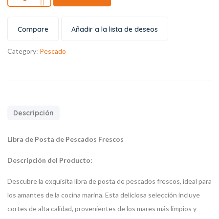
Compare
Añadir a la lista de deseos
Category:
Pescado
Descripción
Libra de Posta de Pescados Frescos
Descripción del Producto:
Descubre la exquisita libra de posta de pescados frescos, ideal para
los amantes de la cocina marina. Esta deliciosa selección incluye
cortes de alta calidad, provenientes de los mares más limpios y