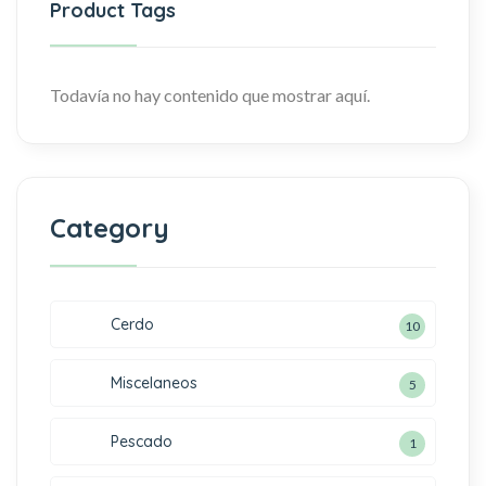
Product Tags
Todavía no hay contenido que mostrar aquí.
Category
Cerdo
10
Miscelaneos
5
Pescado
1