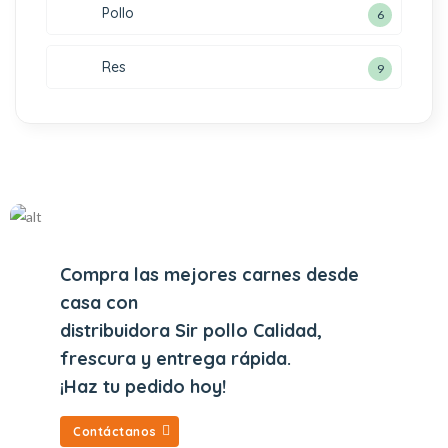
Pollo
6
Res
9
Compra las mejores carnes desde
casa con
distribuidora Sir pollo Calidad,
frescura y entrega rápida.
¡Haz tu pedido hoy!
Contáctanos