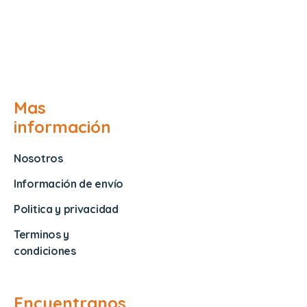
Mas
información
Nosotros
Información de envío
Politica y privacidad
Terminos y
condiciones
Encuentranos