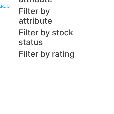
ERDO
Filter by
attribute
Filter by stock
status
Filter by rating