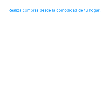
¡Realiza compras desde la comodidad de tu hogar!