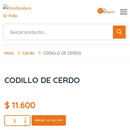
0
Inicio
Cerdo
CODILLO DE CERDO
CODILLO DE CERDO
$
11.600
Añadir al carrito