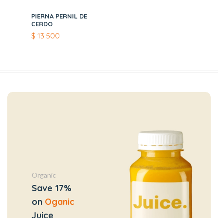
PIERNA PERNIL DE
CERDO
$
13.500
Organic
Save 17%
on
Oganic
Juice