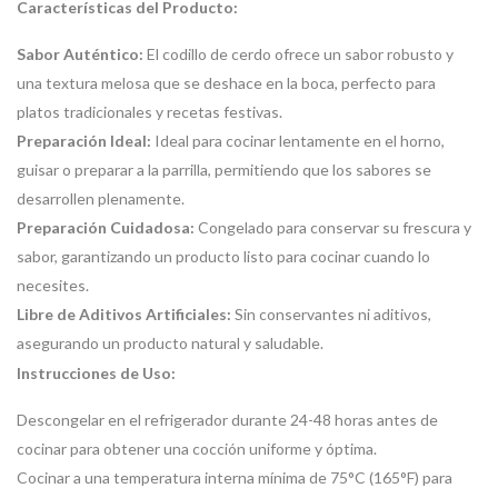
Características del Producto:
Sabor Auténtico:
El codillo de cerdo ofrece un sabor robusto y
una textura melosa que se deshace en la boca, perfecto para
platos tradicionales y recetas festivas.
Preparación Ideal:
Ideal para cocinar lentamente en el horno,
guisar o preparar a la parrilla, permitiendo que los sabores se
desarrollen plenamente.
Preparación Cuidadosa:
Congelado para conservar su frescura y
sabor, garantizando un producto listo para cocinar cuando lo
necesites.
Libre de Aditivos Artificiales:
Sin conservantes ni aditivos,
asegurando un producto natural y saludable.
Instrucciones de Uso:
Descongelar en el refrigerador durante 24-48 horas antes de
cocinar para obtener una cocción uniforme y óptima.
Cocinar a una temperatura interna mínima de 75°C (165°F) para