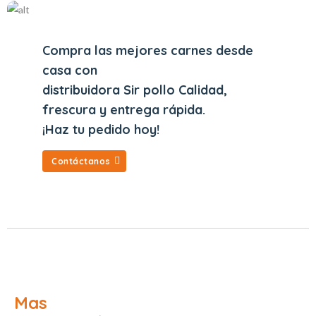
Compra las mejores carnes desde
casa con
distribuidora Sir pollo Calidad,
frescura y entrega rápida.
¡Haz tu pedido hoy!
Contáctanos
Mas