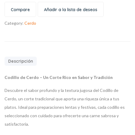
Compare
Añadir a la lista de deseos
Category:
Cerdo
Descripción
Codillo de Cerdo – Un Corte Rico en Sabor y Tradición
Descubre el sabor profundo y la textura jugosa del Codillo de
Cerdo, un corte tradicional que aporta una riqueza única a tus
platos. Ideal para preparaciones lentas y festivas, cada codillo es
seleccionado con cuidado para ofrecerte una carne sabrosa y
satisfactoria.