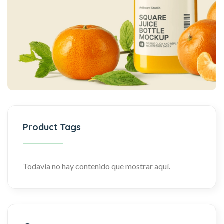
Product Tags
Todavía no hay contenido que mostrar aquí.