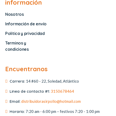
información
Nosotros
Información de envío
Politica y privacidad
Terminos y
condiciones
Encuentranos
Carrera:
14 #60 - 22, Soledad, Atlántico
Linea de contacto #1:
3150678464
Email:
distribuidorasirpollo@hotmail.com
Horario:
7:20 am - 6:00 pm – festivos 7:20 - 1:00 pm