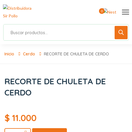
0
Inicio
Cerdo
RECORTE DE CHULETA DE CERDO
RECORTE DE CHULETA DE
CERDO
$
11.000