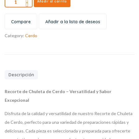
Añadir al carrito
Compare
Añadir a la lista de deseos
Category:
Cerdo
Descripción
Recorte de Chuleta de Cerdo – Versatilidad y Sabor
Excepcional
Disfruta de la calidad y versatilidad de nuestro Recorte de Chuleta
de Cerdo, perfecto para una variedad de preparaciones rápidas y
deliciosas. Cada pieza es seleccionada y preparada para ofrecerte