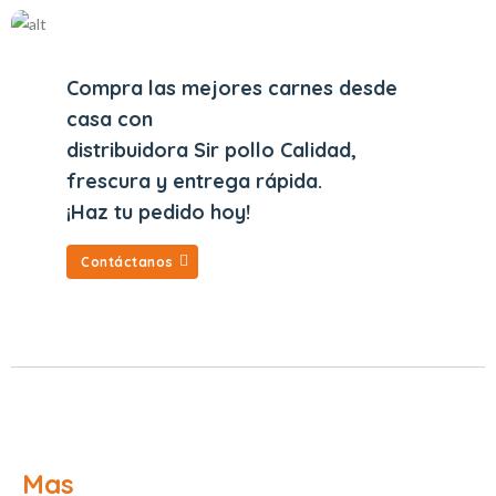
Compra las mejores carnes desde
casa con
distribuidora Sir pollo Calidad,
frescura y entrega rápida.
¡Haz tu pedido hoy!
Contáctanos
Mas