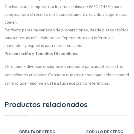
Cocinar a una temperatura interna mínima de 63°C (145°F) para
asegurar que el recorte esté completamente cocido y seguro para
comer.
Perfecto para una variedad de preparaciones, desde platos rápidos
hasta recetas más elaboradas. Experimenta con diferentes
marinados y especias para realzar su sabor.
Presentación y Tamaños Disponibles:
Ofrecemos diversas opciones de empaque para adaptarse a tus
necesidades culinarias. Consulta nuestra tienda para seleccionar el
tamaño que mejor se ajuste a tus recetas y preferencias.
Productos relacionados
OREJITA DE CERDO
CODILLO DE CERDO