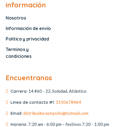
información
Nosotros
Información de envío
Politica y privacidad
Terminos y
condiciones
Encuentranos
Carrera:
14 #60 - 22, Soledad, Atlántico
Linea de contacto #1:
3150678464
Email:
distribuidorasirpollo@hotmail.com
Horario:
7:20 am - 6:00 pm – festivos 7:20 - 1:00 pm