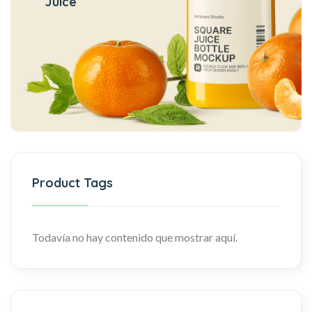
Juice
Product Tags
Todavía no hay contenido que mostrar aquí.