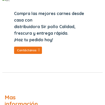
Compra las mejores carnes desde
casa con
distribuidora Sir pollo Calidad,
frescura y entrega rápida.
¡Haz tu pedido hoy!
Contáctanos
Mas
información