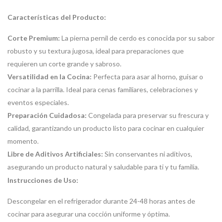
Características del Producto:
Corte Premium:
La pierna pernil de cerdo es conocida por su sabor
robusto y su textura jugosa, ideal para preparaciones que
requieren un corte grande y sabroso.
Versatilidad en la Cocina:
Perfecta para asar al horno, guisar o
cocinar a la parrilla. Ideal para cenas familiares, celebraciones y
eventos especiales.
Preparación Cuidadosa:
Congelada para preservar su frescura y
calidad, garantizando un producto listo para cocinar en cualquier
momento.
Libre de Aditivos Artificiales:
Sin conservantes ni aditivos,
asegurando un producto natural y saludable para ti y tu familia.
Instrucciones de Uso:
Descongelar en el refrigerador durante 24-48 horas antes de
cocinar para asegurar una cocción uniforme y óptima.