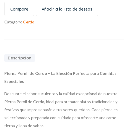
Compare
Añadir a la lista de deseos
Category:
Cerdo
Descripción
Pierna Pernil de Cerdo – La Elección Perfecta para Comidas
Especiales
Descubre el sabor suculento y la calidad excepcional de nuestra
Pierna Pernil de Cerdo, ideal para preparar platos tradicionales y
festivos que impresionarán a tus seres queridos. Cada pierna es
seleccionada y preparada con cuidado para ofrecerte una carne
tierna y llena de sabor.