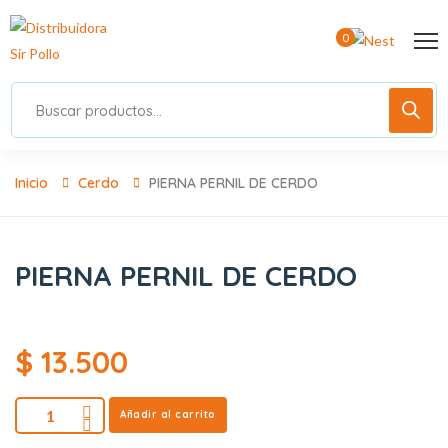
0
Inicio
Cerdo
PIERNA PERNIL DE CERDO
PIERNA PERNIL DE CERDO
$
13.500
Añadir al carrito