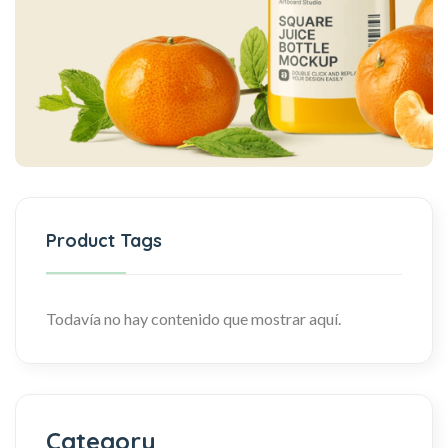
Product Tags
Todavía no hay contenido que mostrar aquí.
Category