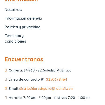
Nosotros
Información de envío
Politica y privacidad
Terminos y
condiciones
Encuentranos
Carrera:
14 #60 - 22, Soledad, Atlántico
Linea de contacto #1:
3150678464
Email:
distribuidorasirpollo@hotmail.com
Horario:
7:20 am - 6:00 pm – festivos 7:20 - 1:00 pm