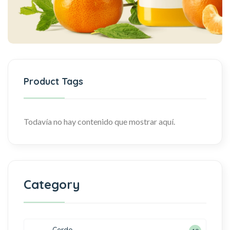
Product Tags
Todavía no hay contenido que mostrar aquí.
Category
Cerdo