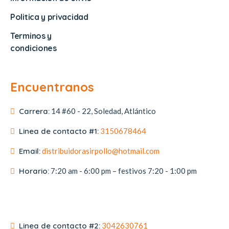
Politica y privacidad
Terminos y
condiciones
Encuentranos
Carrera:
14 #60 - 22, Soledad, Atlántico
Linea de contacto #1:
3150678464
Email:
distribuidorasirpollo@hotmail.com
Horario:
7:20 am - 6:00 pm – festivos 7:20 - 1:00 pm
Linea de contacto #2:
3042630761