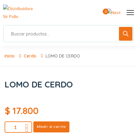
0
Inicio
Cerdo
LOMO DE CERDO
LOMO DE CERDO
$
17.800
Añadir al carrito