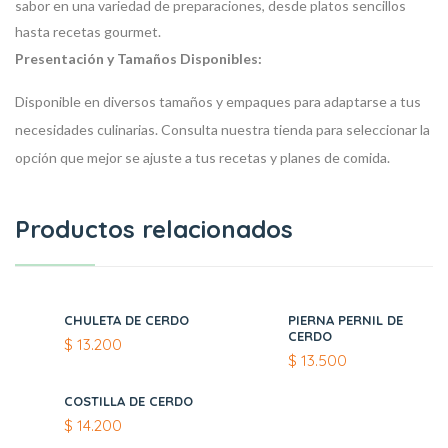
sabor en una variedad de preparaciones, desde platos sencillos
hasta recetas gourmet.
Presentación y Tamaños Disponibles:
Disponible en diversos tamaños y empaques para adaptarse a tus
necesidades culinarias. Consulta nuestra tienda para seleccionar la
opción que mejor se ajuste a tus recetas y planes de comida.
Productos relacionados
CHULETA DE CERDO
PIERNA PERNIL DE
CERDO
$
13.200
$
13.500
COSTILLA DE CERDO
$
14.200