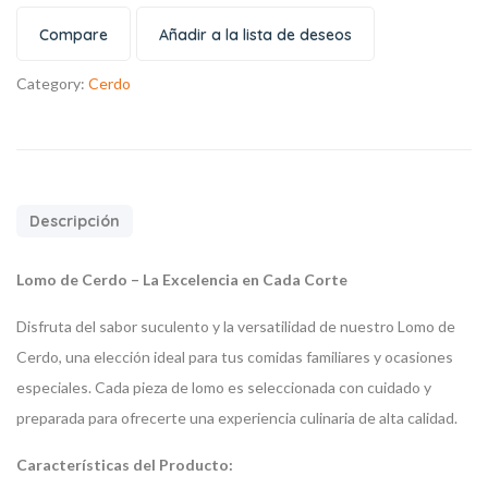
Compare
Añadir a la lista de deseos
Category:
Cerdo
Descripción
Lomo de Cerdo – La Excelencia en Cada Corte
Disfruta del sabor suculento y la versatilidad de nuestro Lomo de
Cerdo, una elección ideal para tus comidas familiares y ocasiones
especiales. Cada pieza de lomo es seleccionada con cuidado y
preparada para ofrecerte una experiencia culinaria de alta calidad.
Características del Producto: