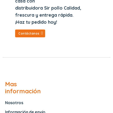
casa con
distribuidora Sir pollo Calidad,
frescura y entrega rápida.
¡Haz tu pedido hoy!
Contáctanos
Mas
información
Nosotros
Información de envío