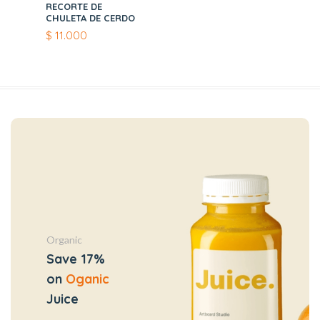
RECORTE DE
CHULETA DE CERDO
$
11.000
Organic
Save 17%
on
Oganic
Juice