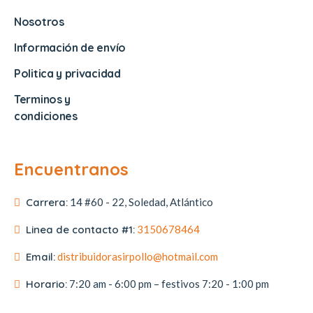
Nosotros
Información de envío
Politica y privacidad
Terminos y
condiciones
Encuentranos
Carrera:
14 #60 - 22, Soledad, Atlántico
Linea de contacto #1:
3150678464
Email:
distribuidorasirpollo@hotmail.com
Horario:
7:20 am - 6:00 pm – festivos 7:20 - 1:00 pm