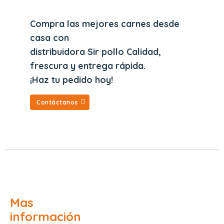
Compra las mejores carnes desde
casa con
distribuidora Sir pollo Calidad,
frescura y entrega rápida.
¡Haz tu pedido hoy!
Contáctanos
Mas
información