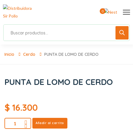
0
Inicio
Cerdo
PUNTA DE LOMO DE CERDO
PUNTA DE LOMO DE CERDO
$
16.300
Añadir al carrito