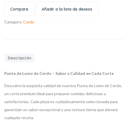
Compare
Añadir a la lista de deseos
Category:
Cerdo
Descripción
Punta de Lomo de Cerdo – Sabor y Calidad en Cada Corte
Descubre la exquisita calidad de nuestra Punta de Lomo de Cerdo,
un corte premium ideal para preparar comidas deliciosas y
satisfactorias. Cada pieza es cuidadosamente seleccionada para
garantizar un sabor excepcional y una textura tierna que elevará
cualquier receta.