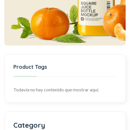
Product Tags
Todavía no hay contenido que mostrar aquí.
Category