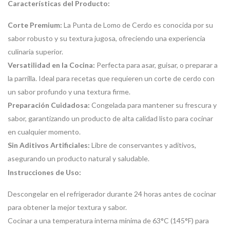
Características del Producto:
Corte Premium:
La Punta de Lomo de Cerdo es conocida por su
sabor robusto y su textura jugosa, ofreciendo una experiencia
culinaria superior.
Versatilidad en la Cocina:
Perfecta para asar, guisar, o preparar a
la parrilla. Ideal para recetas que requieren un corte de cerdo con
un sabor profundo y una textura firme.
Preparación Cuidadosa:
Congelada para mantener su frescura y
sabor, garantizando un producto de alta calidad listo para cocinar
en cualquier momento.
Sin Aditivos Artificiales:
Libre de conservantes y aditivos,
asegurando un producto natural y saludable.
Instrucciones de Uso:
Descongelar en el refrigerador durante 24 horas antes de cocinar
para obtener la mejor textura y sabor.
Cocinar a una temperatura interna mínima de 63°C (145°F) para