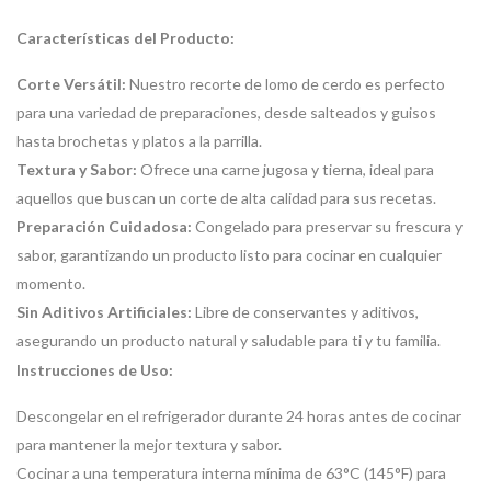
Características del Producto:
Corte Versátil:
Nuestro recorte de lomo de cerdo es perfecto
para una variedad de preparaciones, desde salteados y guisos
hasta brochetas y platos a la parrilla.
Textura y Sabor:
Ofrece una carne jugosa y tierna, ideal para
aquellos que buscan un corte de alta calidad para sus recetas.
Preparación Cuidadosa:
Congelado para preservar su frescura y
sabor, garantizando un producto listo para cocinar en cualquier
momento.
Sin Aditivos Artificiales:
Libre de conservantes y aditivos,
asegurando un producto natural y saludable para ti y tu familia.
Instrucciones de Uso:
Descongelar en el refrigerador durante 24 horas antes de cocinar
para mantener la mejor textura y sabor.
Cocinar a una temperatura interna mínima de 63°C (145°F) para