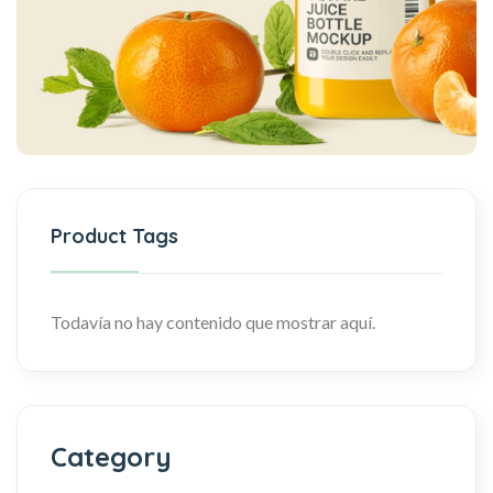
Product Tags
Todavía no hay contenido que mostrar aquí.
Category