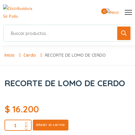
0
Inicio
Cerdo
RECORTE DE LOMO DE CERDO
RECORTE DE LOMO DE CERDO
$
16.200
Añadir al carrito