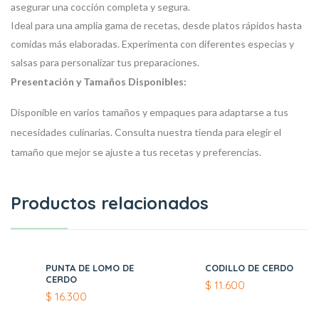
asegurar una cocción completa y segura.
Ideal para una amplia gama de recetas, desde platos rápidos hasta
comidas más elaboradas. Experimenta con diferentes especias y
salsas para personalizar tus preparaciones.
Presentación y Tamaños Disponibles:
Disponible en varios tamaños y empaques para adaptarse a tus
necesidades culinarias. Consulta nuestra tienda para elegir el
tamaño que mejor se ajuste a tus recetas y preferencias.
Productos relacionados
PUNTA DE LOMO DE
CODILLO DE CERDO
CERDO
$
11.600
$
16.300