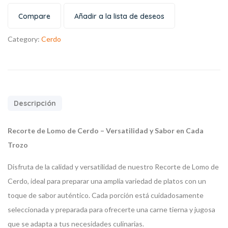
Compare
Añadir a la lista de deseos
Category:
Cerdo
Descripción
Recorte de Lomo de Cerdo – Versatilidad y Sabor en Cada
Trozo
Disfruta de la calidad y versatilidad de nuestro Recorte de Lomo de
Cerdo, ideal para preparar una amplia variedad de platos con un
toque de sabor auténtico. Cada porción está cuidadosamente
seleccionada y preparada para ofrecerte una carne tierna y jugosa
que se adapta a tus necesidades culinarias.