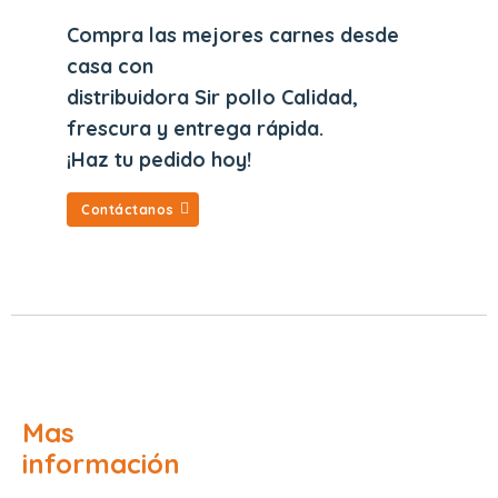
Compra las mejores carnes desde
casa con
distribuidora Sir pollo Calidad,
frescura y entrega rápida.
¡Haz tu pedido hoy!
Contáctanos
Mas
información