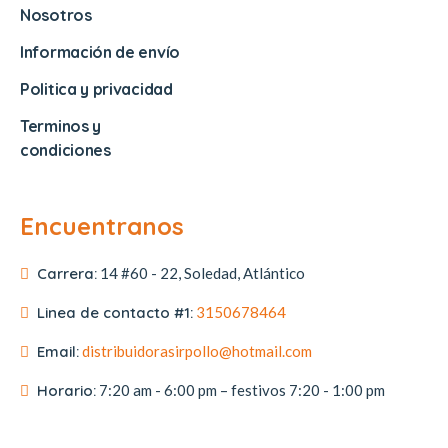
Nosotros
Información de envío
Politica y privacidad
Terminos y
condiciones
Encuentranos
Carrera:
14 #60 - 22, Soledad, Atlántico
Linea de contacto #1:
3150678464
Email:
distribuidorasirpollo@hotmail.com
Horario:
7:20 am - 6:00 pm – festivos 7:20 - 1:00 pm