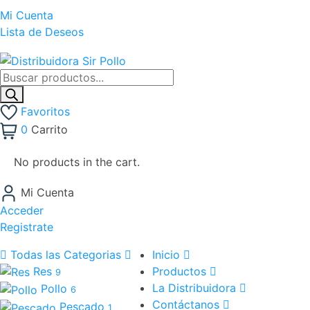
Mi Cuenta
Lista de Deseos
Favoritos
0
Carrito
No products in the cart.
Mi Cuenta
Acceder
Registrate
Todas las Categorias
Inicio
Res
Productos
9
La Distribuidora
Pollo
6
Contáctanos
Pescado
1