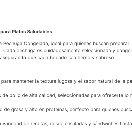
para Platos Saludables
a Pechuga Congelada, ideal para quienes buscan preparar
dad. Cada pechuga es cuidadosamente seleccionada y conge
o, asegurando que cada bocado sea tierno y sabroso.
para mantener la textura jugosa y el sabor natural de la 
de pollo de alta calidad, seleccionadas para ofrecerte lo 
 de grasa y alto en proteínas, perfecto para quienes busc
 variedad de recetas, desde ensaladas y sándwiches hasta