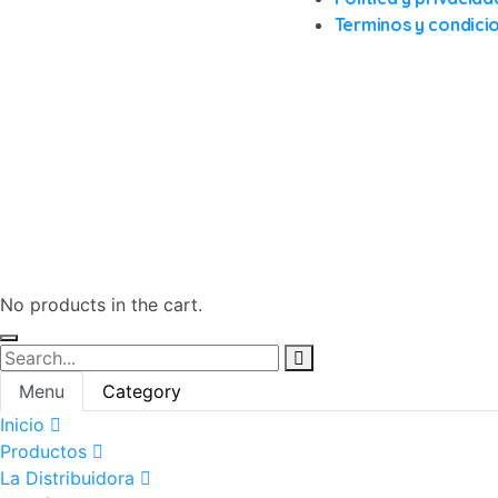
Terminos y condici
No products in the cart.
Menu
Category
Inicio
Productos
La Distribuidora