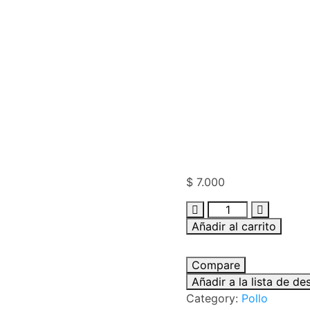
$
7.000
Añadir al carrito
Compare
Añadir a la lista de de
Category:
Pollo