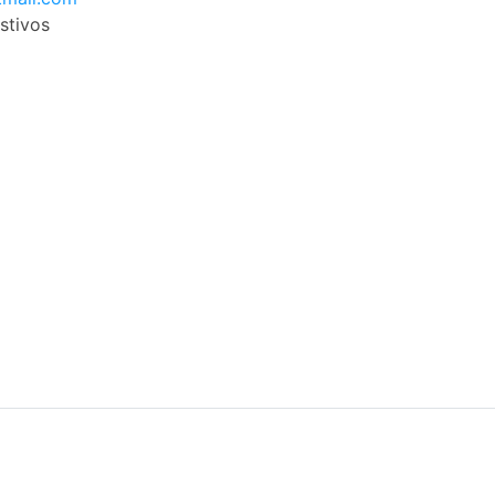
stivos