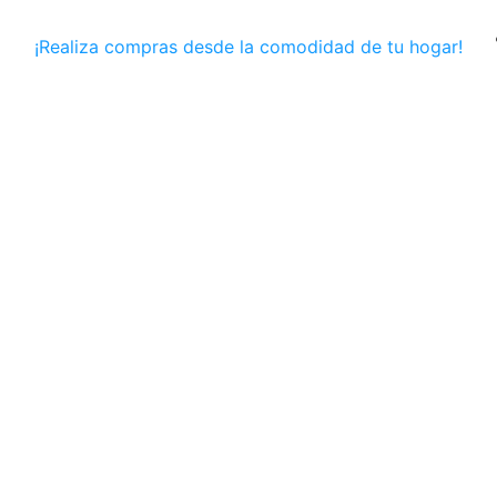
¡Realiza compras desde la comodidad de tu hogar!