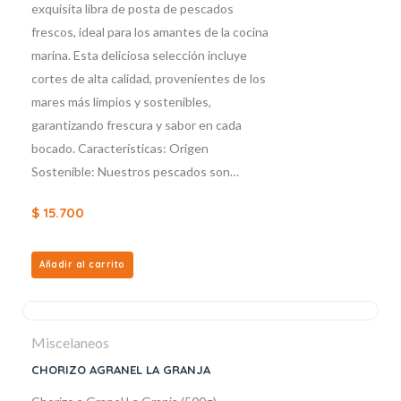
exquisita libra de posta de pescados
frescos, ideal para los amantes de la cocina
marina. Esta deliciosa selección incluye
cortes de alta calidad, provenientes de los
mares más limpios y sostenibles,
garantizando frescura y sabor en cada
bocado. Características: Origen
Sostenible: Nuestros pescados son…
$
15.700
Añadir al carrito
Miscelaneos
CHORIZO AGRANEL LA GRANJA