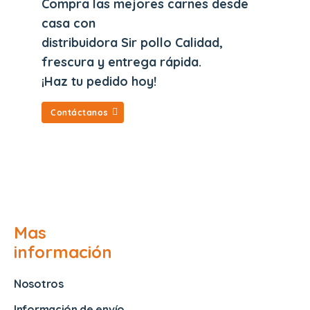
Compra las mejores carnes desde
casa con
distribuidora Sir pollo Calidad,
frescura y entrega rápida.
¡Haz tu pedido hoy!
Contáctanos
Mas
información
Nosotros
Información de envío