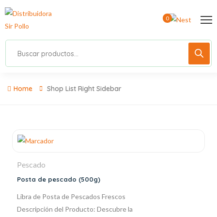
0
Home
Shop List Right Sidebar
Pescado
Posta de pescado (500g)
Libra de Posta de Pescados Frescos
Descripción del Producto: Descubre la