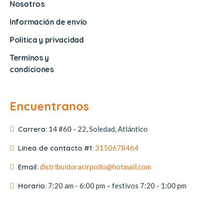
Nosotros
Información de envío
Politica y privacidad
Terminos y
condiciones
Encuentranos
Carrera:
14 #60 - 22, Soledad, Atlántico
Linea de contacto #1:
3150678464
Email:
distribuidorasirpollo@hotmail.com
Horario:
7:20 am - 6:00 pm – festivos 7:20 - 1:00 pm