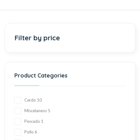
Filter by price
Product Categories
Cerdo
10
Miscelaneos
5
Pescado
1
Pollo
6