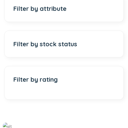
Filter by attribute
Filter by stock status
Filter by rating