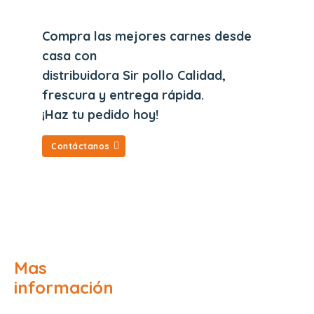
Compra las mejores carnes desde
casa con
distribuidora Sir pollo Calidad,
frescura y entrega rápida.
¡Haz tu pedido hoy!
Contáctanos
Mas
información