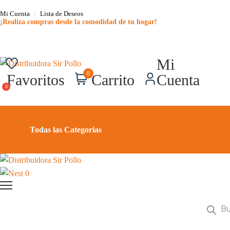
Mi Cuenta
Lista de Deseos
¡Realiza compras desde la comodidad de tu hogar!
Mi
0
Favoritos
Carrito
Cuenta
Todas las Categorias
0