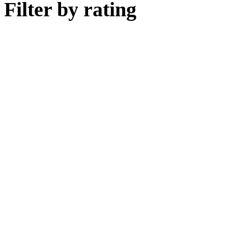
Filter by rating