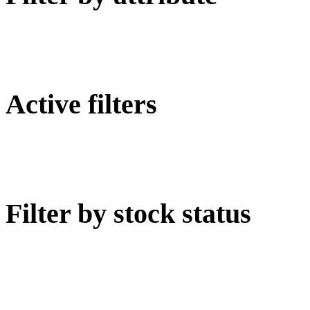
Active filters
Filter by stock status