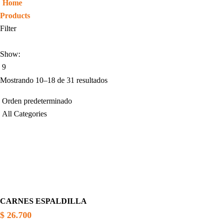
Home
Products
Filter
Show:
Mostrando 10–18 de 31 resultados
CARNES ESPALDILLA
$
26.700