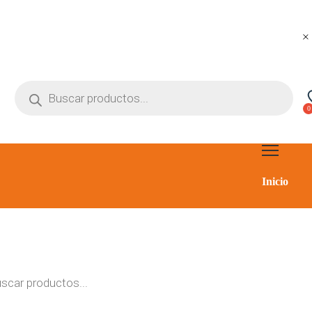
Inicio