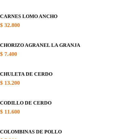
CARNES LOMO ANCHO
$
32.800
CHORIZO AGRANEL LA GRANJA
$
7.400
CHULETA DE CERDO
$
13.200
CODILLO DE CERDO
$
11.600
COLOMBINAS DE POLLO