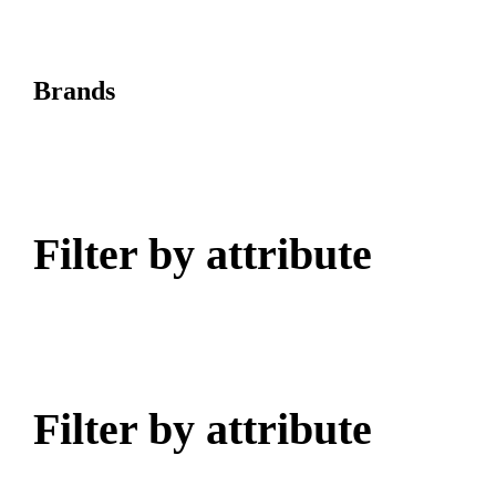
Brands
Filter by attribute
Filter by attribute